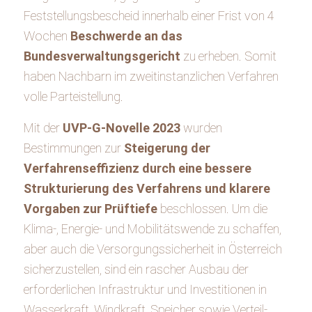
Feststellungsbescheid innerhalb einer Frist von 4
Wochen
Beschwerde an das
Bundesverwaltungsgericht
zu erheben. Somit
haben Nachbarn im zweitinstanzlichen Verfahren
volle Parteistellung.
Mit der
UVP-G-Novelle 2023
wurden
Bestimmungen zur
Steigerung der
Verfahrenseffizienz durch eine bessere
Strukturierung des Verfahrens und klarere
Vorgaben zur Prüftiefe
beschlossen. Um die
Klima-, Energie- und Mobilitätswende zu schaffen,
aber auch die Versorgungssicherheit in Österreich
sicherzustellen, sind ein rascher Ausbau der
erforderlichen Infrastruktur und Investitionen in
Wasserkraft, Windkraft, Speicher sowie Verteil-