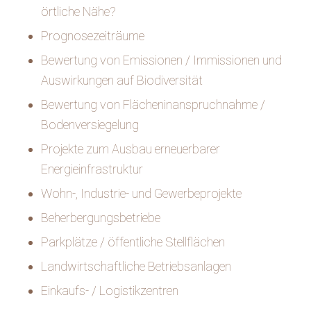
örtliche Nähe?
Prognosezeiträume
Bewertung von Emissionen / Immissionen und
Auswirkungen auf Biodiversität
Bewertung von Flächeninanspruchnahme /
Bodenversiegelung
Projekte zum Ausbau erneuerbarer
Energieinfrastruktur
Wohn-, Industrie- und Gewerbeprojekte
Beherbergungsbetriebe
Parkplätze / öffentliche Stellflächen
Landwirtschaftliche Betriebsanlagen
Einkaufs- / Logistikzentren