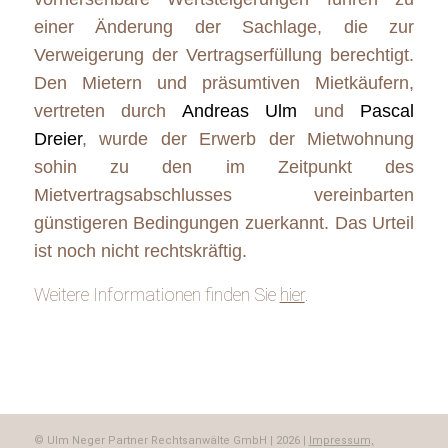
einer Änderung der Sachlage, die zur
Verweigerung der Vertragserfüllung berechtigt.
Den Mietern und präsumtiven Mietkäufern,
vertreten durch
Andreas Ulm
und
Pascal
Dreier
, wurde der Erwerb der Mietwohnung
sohin zu den im Zeitpunkt des
Mietvertragsabschlusses vereinbarten
günstigeren Bedingungen zuerkannt. Das Urteil
ist noch nicht rechtskräftig.
Weitere Informationen finden Sie
hier
.
© Ulm Neger Partner Rechtsanwälte GmbH | 2026 |
Impressum,