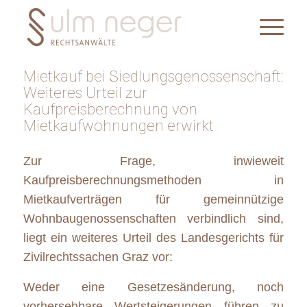
Mietkauf bei Siedlungsgenossenschaft:
Weiteres Urteil zur
Kaufpreisberechnung von
Mietkaufwohnungen erwirkt
Zur Frage, inwieweit
Kaufpreisberechnungsmethoden in
Mietkaufverträgen für gemeinnützige
Wohnbaugenossenschaften verbindlich sind,
liegt ein weiteres Urteil des Landesgerichts für
Zivilrechtssachen Graz vor:
Weder eine Gesetzesänderung, noch
vorhersehbare Wertsteigerungen führen zu