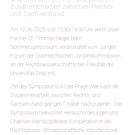
Zusammenarbeit zwischen Rechts-
und Sachverstand
Am 12.06.2025 von 15:30-19:30 Uhr wirkt unser
Partner Dr. Thomas Neger beim
Sommersymposium, veranstaltet vom Jungen
Forum der Österreichischen Juristenkommission,
an der Rechtswissenschaftlichen Fakultät der
Universität Graz mit.
Ziel des Symposiums ist der Frage „Wie kann die
Zusammenarbeit zwischen Rechts- und
Sachverstand gelingen?“ näher nachzugehen. Das
Symposium beleuchtet Herausforderungen und
Chancen interdisziplinärer Kooperation in der
Rechtspraxis. Wissenschaftliche Impulse sowie