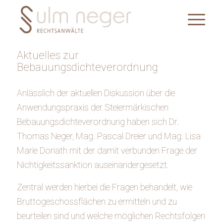
Aktuelles zur
Bebauungsdichteverordnung
Anlässlich der aktuellen Diskussion über die
Anwendungspraxis der Steiermärkischen
Bebauungsdichteverordnung haben sich Dr.
Thomas Neger, Mag. Pascal Dreier und Mag. Lisa
Marie Doriath mit der damit verbunden Frage der
Nichtigkeitssanktion auseinandergesetzt.
Zentral werden hierbei die Fragen behandelt, wie
Bruttogeschossflächen zu ermitteln und zu
beurteilen sind und welche möglichen Rechtsfolgen