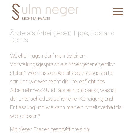
Ärzte als Arbeitgeber: Tipps, Do‘s and
Dont’s
Welche Fragen darf man bei einem
Vorstellungsgespräch als Arbeitgeber eigentlich
stellen? Wie muss ein Arbeitsplatz ausgestaltet
sein und wie weit reicht die Treuepflicht des
Arbeitnehmers? Und falls es nicht passt, was ist
der Unterschied zwischen einer Kündigung und
Entlassung und wie kann man ein Arbeitsverhältnis
wieder lösen?
Mit diesen Fragen beschäftigte sich